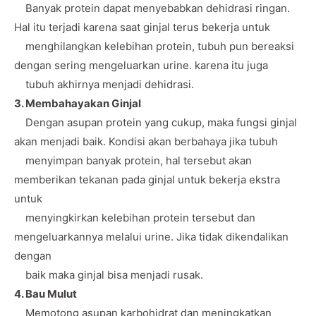
Banyak protein dapat menyebabkan dehidrasi ringan.
Hal itu terjadi karena saat ginjal terus bekerja untuk
menghilangkan kelebihan protein, tubuh pun bereaksi
dengan sering mengeluarkan urine. karena itu juga
tubuh akhirnya menjadi dehidrasi.
3. Membahayakan Ginjal
Dengan asupan protein yang cukup, maka fungsi ginjal
akan menjadi baik. Kondisi akan berbahaya jika tubuh
menyimpan banyak protein, hal tersebut akan
memberikan tekanan pada ginjal untuk bekerja ekstra
untuk
menyingkirkan kelebihan protein tersebut dan
mengeluarkannya melalui urine. Jika tidak dikendalikan
dengan
baik maka ginjal bisa menjadi rusak.
4. Bau Mulut
Memotong asupan karbohidrat dan meningkatkan