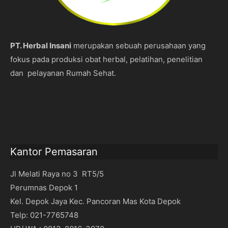
PT. Herbal Insani
merupakan sebuah perusahaan yang
fokus pada produksi obat herbal, pelatihan, penelitian
dan pelayanan Rumah Sehat.
Kantor Pemasaran
Jl Melati Raya no 3 RT5/5
Perumnas Depok 1
Kel. Depok Jaya Kec. Pancoran Mas Kota Depok
Telp: 021-7765748