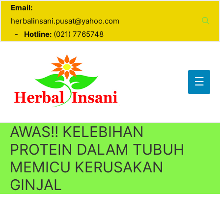
Email:
herbalinsani.pusat@yahoo.com
-
Hotline:
(021) 7765748
AWAS!! KELEBIHAN
PROTEIN DALAM TUBUH
MEMICU KERUSAKAN
GINJAL