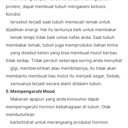
protein, dapat membuat tubuh mengalami ketosis.
Kondisi
tersebut terjadi saat tubuh memecah lemak untuk
dijadikan energi. Hal itu tentunya baik untuk membakar
lemak tetapi tidak baik untuk nafas anda. Saat tubuh
membakar lemak, tubuh juga memproduksi bahan kimia
yang disebut keton yang bisa membuat mulut berbau
tidak sedap. Tidak perduli seberapa sering anda menyikat
gigi, membersihkan atau membilasnya, itu tidak akan
membantu membuat bau mulut itu menjadi segar. Sebab,
semuanya terjadi secara alami didalam tubuh.
5. Mempengaruhi Mood
Makanan apapun yang anda konsumsi dapat
memperngaruhi hormon kebahagiaan di tubuh. Otak
membutuhkan
karbohidrat untuk merangsang produksi hormon