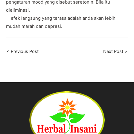
pengaturan mood yang disebut seretonin. Bila itu
dieliminasi,
efek langsung yang terasa adalah anda akan lebih
mudah marah dan depresi.
< Previous Post
Next Post >