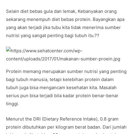
Selain diet bebas gula dan lemak, Kebanyakan orang
sekarang menempuh diet bebas protein. Bayangkan apa
yang akan terjadi jika tubu kita tidak menerima sumber
nutrisi yang sangat penting bagi tubuh itu.??
Protein memang merupakan sumber nutrisi yang penting
bagi tubuh manusia, tetapi kelebihan protein dalam
tubuh juga bisa mengancam kesehatan kita. Masalah
serius pun bisa terjadi bila kadar protein benar-benar
tinggi.
Menurut the DRI (Dietary Reference Intake), 0.8 gram
protein dibutuhkan per kilogram berat badan. Dari jumlah