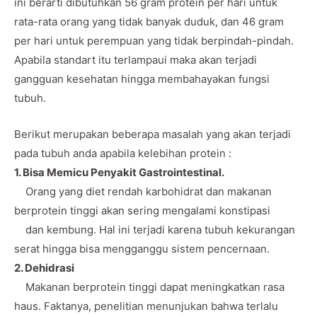
ini berarti dibutuhkan 56 gram protein per hari untuk
rata-rata orang yang tidak banyak duduk, dan 46 gram
per hari untuk perempuan yang tidak berpindah-pindah.
Apabila standart itu terlampaui maka akan terjadi
gangguan kesehatan hingga membahayakan fungsi
tubuh.
Berikut merupakan beberapa masalah yang akan terjadi
pada tubuh anda apabila kelebihan protein :
1. Bisa Memicu Penyakit Gastrointestinal.
Orang yang diet rendah karbohidrat dan makanan
berprotein tinggi akan sering mengalami konstipasi
dan kembung. Hal ini terjadi karena tubuh kekurangan
serat hingga bisa mengganggu sistem pencernaan.
2. Dehidrasi
Makanan berprotein tinggi dapat meningkatkan rasa
haus. Faktanya, penelitian menunjukan bahwa terlalu